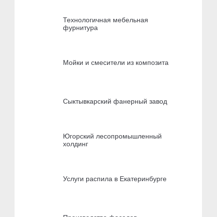
Технологичная мебельная
фурнитура
Мойки и смесители из композита
Сыктывкарский фанерный завод
Югорский лесопромышленный
холдинг
Услуги распила в Екатеринбурге