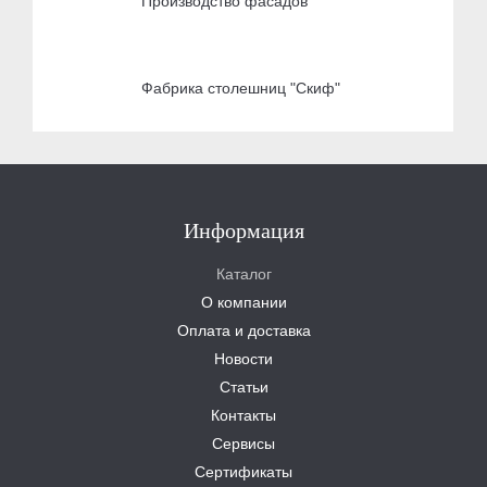
Производство фасадов
Фабрика столешниц "Скиф"
Информация
Каталог
О компании
Оплата и доставка
Новости
Статьи
Контакты
Сервисы
Сертификаты