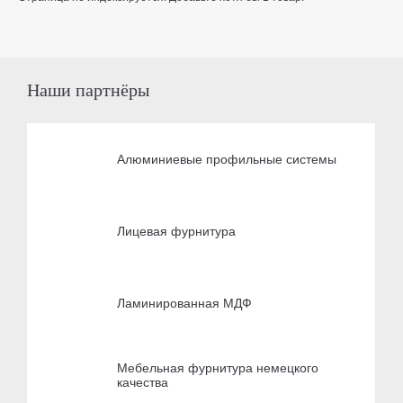
Наши партнёры
Алюминиевые профильные системы
Лицевая фурнитура
Ламинированная МДФ
Мебельная фурнитура немецкого
качества