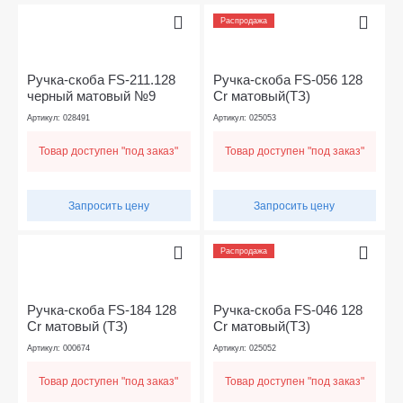
Распродажа
Ручка-скоба FS-211.128
Ручка-скоба FS-056 128
черный матовый №9
Cr матовый(ТЗ)
Артикул: 028491
Артикул: 025053
Товар доступен "под заказ"
Товар доступен "под заказ"
Запросить цену
Запросить цену
Распродажа
Ручка-скоба FS-184 128
Ручка-скоба FS-046 128
Cr матовый (TЗ)
Cr матовый(ТЗ)
Артикул: 000674
Артикул: 025052
Товар доступен "под заказ"
Товар доступен "под заказ"