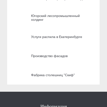
Югорский лесопромышленный
холдинг
Услуги распила в Екатеринбурге
Производство фасадов
Фабрика столешниц "Скиф"
Информация