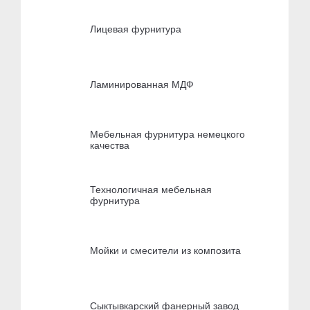
Лицевая фурнитура
Ламинированная МДФ
Мебельная фурнитура немецкого
качества
Технологичная мебельная
фурнитура
Мойки и смесители из композита
Сыктывкарский фанерный завод