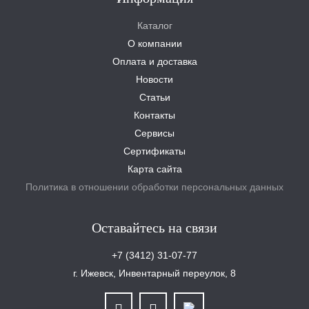
Каталог
О компании
Оплата и доставка
Новости
Статьи
Контакты
Сервисы
Сертификаты
Карта сайта
Политика в отношении обработки персональных данных
Оставайтесь на связи
+7 (3412) 31-07-77
г. Ижевск, Инвентарный переулок, 8