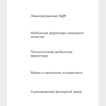
Ламинированная МДФ
Мебельная фурнитура немецкого
качества
Технологичная мебельная
фурнитура
Мойки и смесители из композита
Сыктывкарский фанерный завод