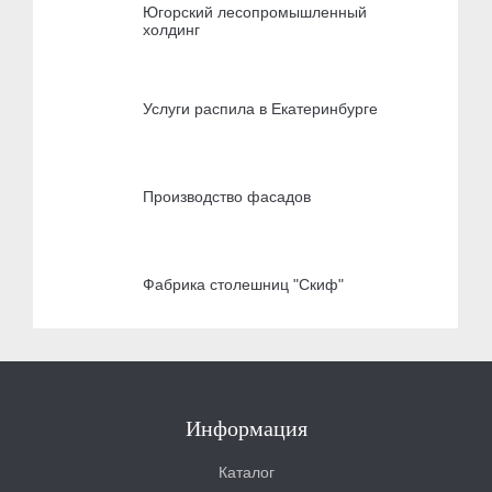
Югорский лесопромышленный
холдинг
Услуги распила в Екатеринбурге
Производство фасадов
Фабрика столешниц "Скиф"
Информация
Каталог