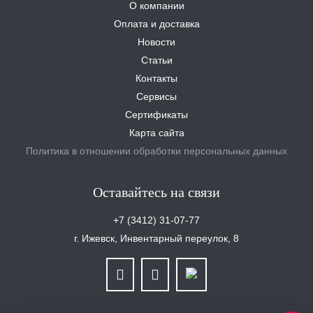
О компании
Оплата и доставка
Новости
Статьи
Контакты
Сервисы
Сертификаты
Карта сайта
Политика в отношении обработки персональных данных
Оставайтесь на связи
+7 (3412) 31-07-77
г. Ижевск, Инвентарный переулок, 8