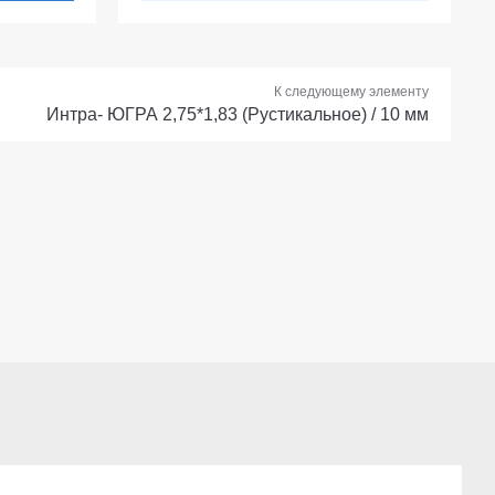
К следующему элементу
Интра- ЮГРА 2,75*1,83 (Рустикальное) / 10 мм