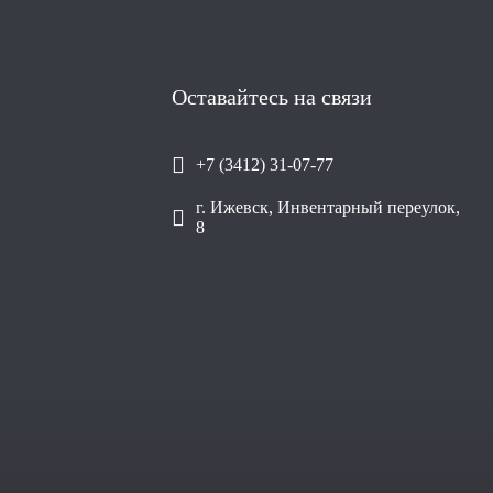
Оставайтесь на связи
+7 (3412) 31-07-77
г. Ижевск, Инвентарный переулок,
8