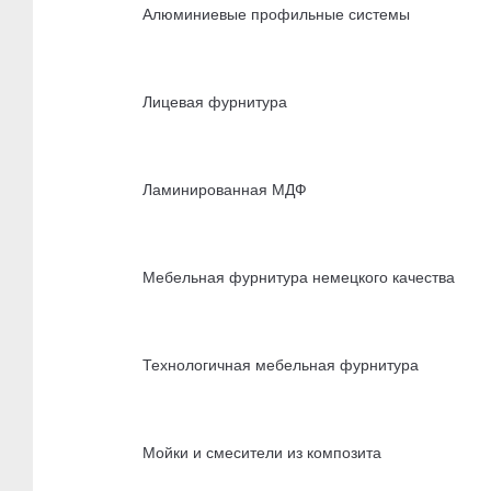
Алюминиевые профильные системы
Лицевая фурнитура
Ламинированная МДФ
Мебельная фурнитура немецкого качества
Технологичная мебельная фурнитура
Мойки и смесители из композита