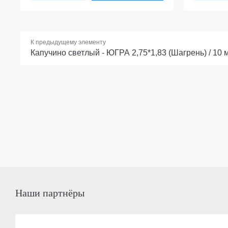
К предыдущему элементу
Капучино светлый - ЮГРА 2,75*1,83 (Шагрень) / 10 
Наши партнёры