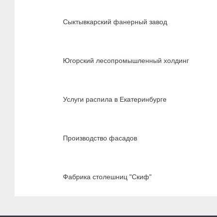
Сыктывкарский фанерный завод
Югорский лесопромышленный холдинг
Услуги распила в Екатеринбурге
Производство фасадов
Фабрика столешниц "Скиф"