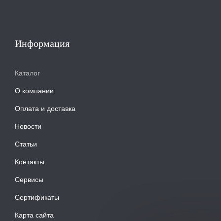
Информация
Каталог
О компании
Оплата и доставка
Новости
Статьи
Контакты
Сервисы
Сертификаты
Карта сайта