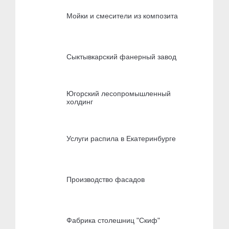
Мойки и смесители из композита
Сыктывкарский фанерный завод
Югорский лесопромышленный
холдинг
Услуги распила в Екатеринбурге
Производство фасадов
Фабрика столешниц "Скиф"