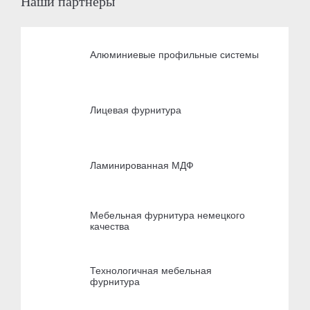
Наши партнёры
Алюминиевые профильные системы
Лицевая фурнитура
Ламинированная МДФ
Мебельная фурнитура немецкого
качества
Технологичная мебельная
фурнитура