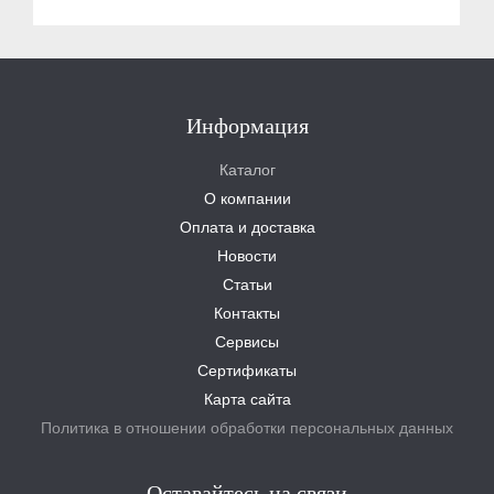
Информация
Каталог
О компании
Оплата и доставка
Новости
Статьи
Контакты
Сервисы
Сертификаты
Карта сайта
Политика в отношении обработки персональных данных
Оставайтесь на связи