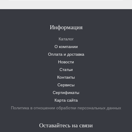
Информация
Каталог
О компании
Оплата и доставка
Новости
Статьи
Контакты
Сервисы
Сертификаты
Карта сайта
Политика в отношении обработки персональных данных
Оставайтесь на связи