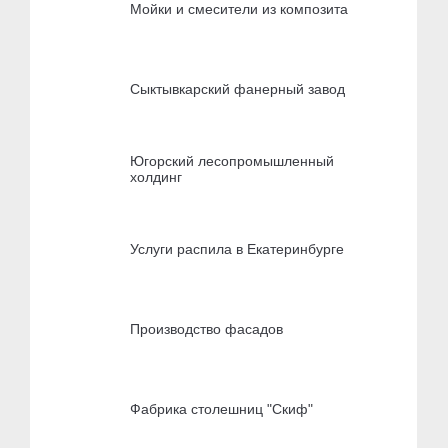
Мойки и смесители из композита
Сыктывкарский фанерный завод
Югорский лесопромышленный
холдинг
Услуги распила в Екатеринбурге
Производство фасадов
Фабрика столешниц "Скиф"