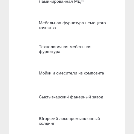
Ламинированная МДФ
Мебельная фурнитура немецкого
качества
Технологичная мебельная
фурнитура
Мойки и смесители из композита
Сыктывкарский фанерный завод
Югорский лесопромышленный
холдинг