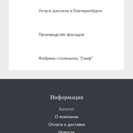
Услуги распила в Екатеринбурге
Производство фасадов
Фабрика столешниц "Скиф"
Информация
Каталог
О компании
Оплата и доставка
Новости