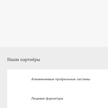
Наши партнёры
Алюминиевые профильные системы
Лицевая фурнитура