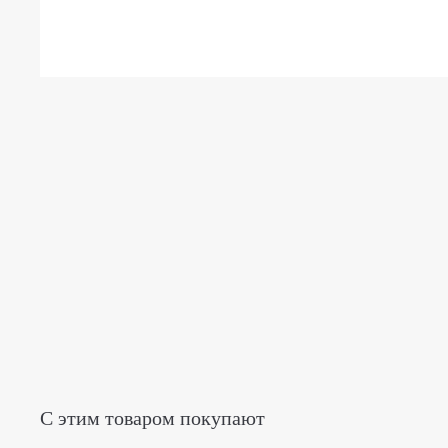
С этим товаром покупают