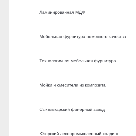
Ламинированная МДФ
Мебельная фурнитура немецкого качества
Технологичная мебельная фурнитура
Мойки и смесители из композита
Сыктывкарский фанерный завод
Югорский лесопромышленный холдинг