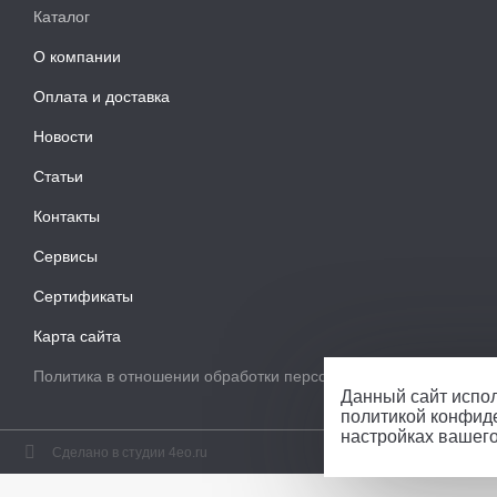
Каталог
О компании
Оплата и доставка
Новости
Статьи
Контакты
Сервисы
Сертификаты
Карта сайта
Политика в отношении обработки персональных данных
Данный сайт испол
политикой конфид
настройках вашег
Сделано в студии 4eo.ru