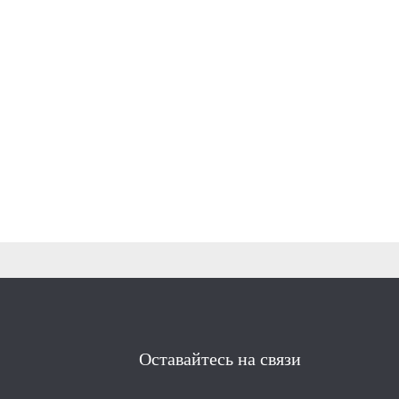
Оставайтесь на связи