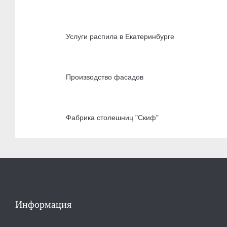
Услуги распила в Екатеринбурге
Производство фасадов
Фабрика столешниц "Скиф"
Информация