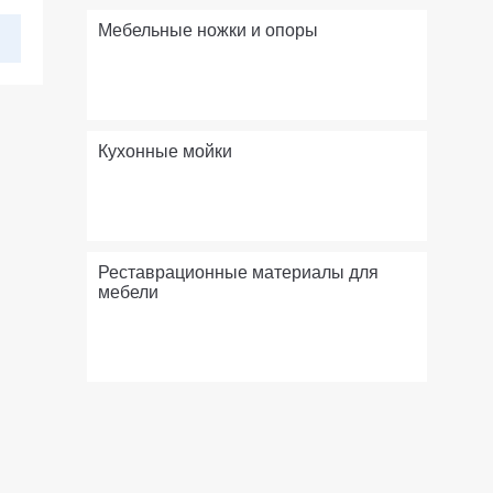
Мебельные ножки и опоры
Кухонные мойки
Реставрационные материалы для
мебели