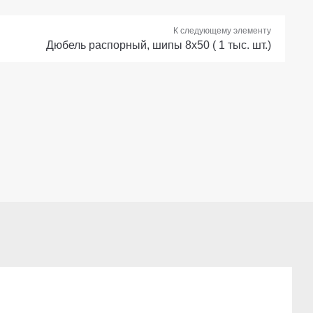
К следующему элементу
Дюбель распорный, шипы 8х50 ( 1 тыс. шт.)