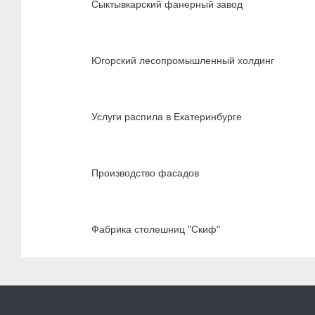
Сыктывкарский фанерный завод
Югорский лесопромышленный холдинг
Услуги распила в Екатеринбурге
Производство фасадов
Фабрика столешниц "Скиф"