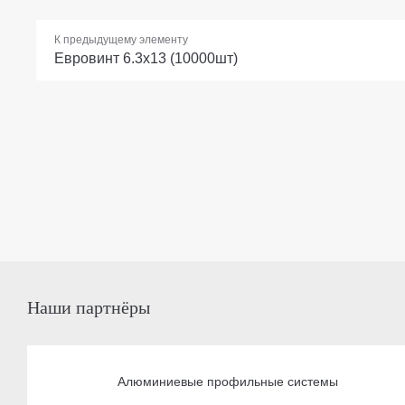
К предыдущему элементу
Евровинт 6.3х13 (10000шт)
Наши партнёры
Алюминиевые профильные системы