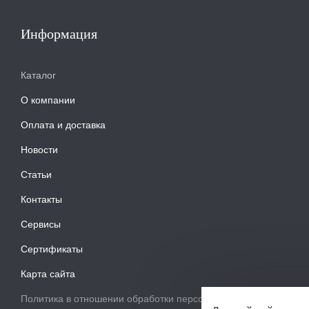
Информация
Каталог
О компании
Оплата и доставка
Новости
Статьи
Контакты
Сервисы
Сертификаты
Карта сайта
Политика в отношении обработки персональных данных