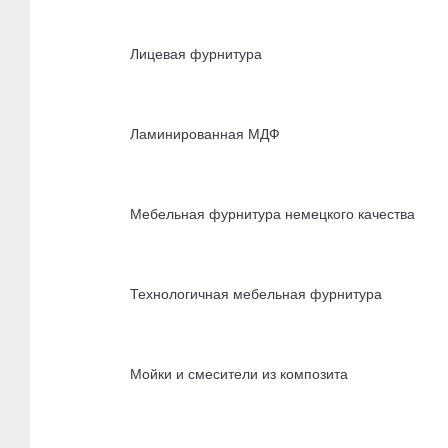
Лицевая фурнитура
Ламинированная МДФ
Мебельная фурнитура немецкого качества
Технологичная мебельная фурнитура
Мойки и смесители из композита